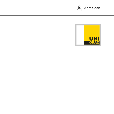
Anmelden
Schließen