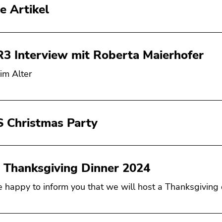
e Artikel
 Interview mit Roberta Maierhofer
im Alter
S Christmas Party
Thanksgiving Dinner 2024
 happy to inform you that we will host a Thanksgiving d