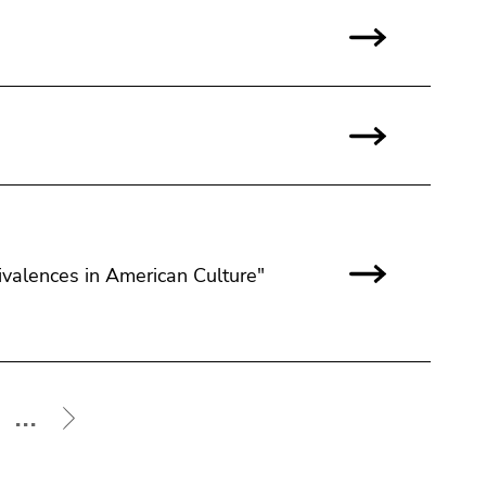
valences in American Culture"
...