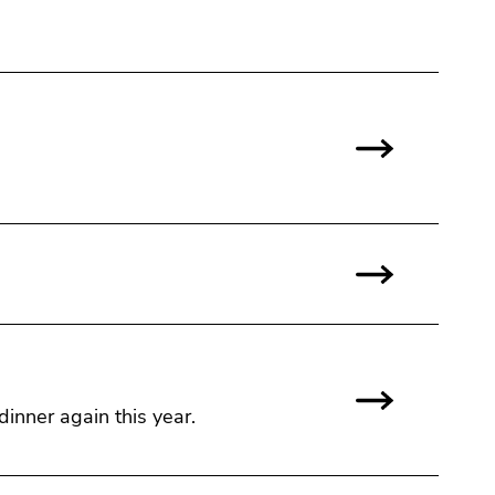
inner again this year.