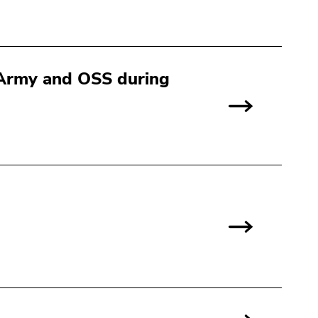
. Army and OSS during