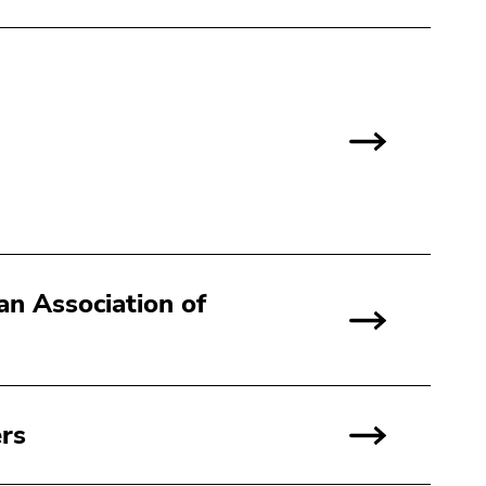
an Association of
rs