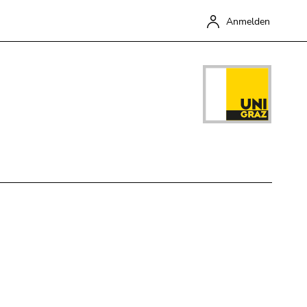
Anmelden
Schließen