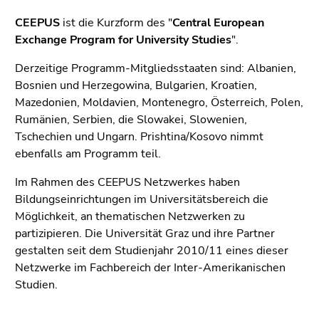
CEEPUS
ist die Kurzform des "
Central European
Exchange Program for University Studies
".
Derzeitige Programm-Mitgliedsstaaten sind: Albanien,
Bosnien und Herzegowina, Bulgarien, Kroatien,
Mazedonien, Moldavien, Montenegro, Österreich, Polen,
Rumänien, Serbien, die Slowakei, Slowenien,
Tschechien und Ungarn. Prishtina/Kosovo nimmt
ebenfalls am Programm teil.
Im Rahmen des CEEPUS Netzwerkes haben
Bildungseinrichtungen im Universitätsbereich die
Möglichkeit, an thematischen Netzwerken zu
partizipieren. Die Universität Graz und ihre Partner
gestalten seit dem Studienjahr 2010/11 eines dieser
Netzwerke im Fachbereich der Inter-Amerikanischen
Studien.