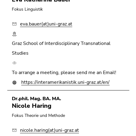
Fokus Linguistik
eva.bauer(at)uni-graz.at
Graz School of Interdisciplinary Transnational
Studies
To arrange a meeting, please send me an Email!
https://interamerikanistik.uni-graz.at/en/
Dr.phil. Mag. BA. MA.
Nicole Haring
Fokus Theorie und Methode
nicole.haring(at)uni-graz.at