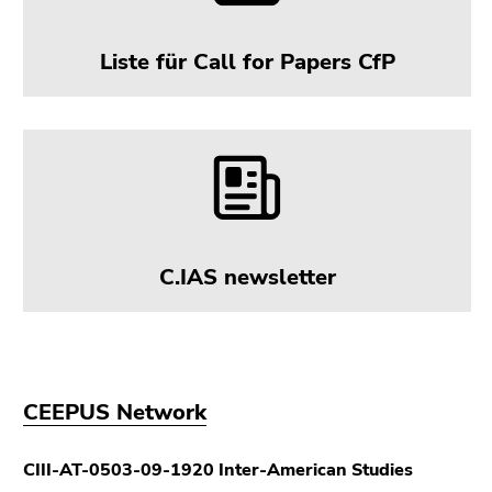
Liste für Call for Papers CfP
C.IAS newsletter
CEEPUS Network
CIII-AT-0503-09-1920 Inter-American Studies