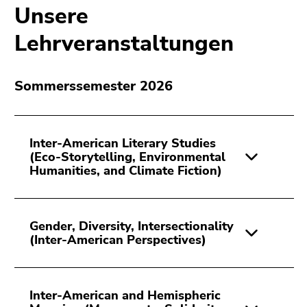
Unsere
Lehrveranstaltungen
Sommerssemester 2026
Inter-American Literary Studies
(Eco-Storytelling, Environmental
Humanities, and Climate Fiction)
Gender, Diversity, Intersectionality
(Inter-American Perspectives)
Inter-American and Hemispheric