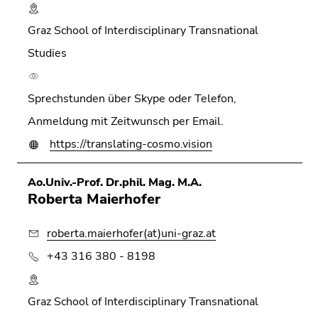
Graz School of Interdisciplinary Transnational
Studies
Sprechstunden über Skype oder Telefon,
Anmeldung mit Zeitwunsch per Email.
https://translating-cosmo.vision
Ao.Univ.-Prof. Dr.phil. Mag. M.A.
Roberta Maierhofer
roberta.maierhofer(at)uni-graz.at
+43 316 380 - 8198
Graz School of Interdisciplinary Transnational