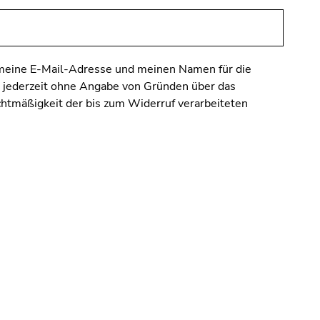
n, meine E-Mail-Adresse und meinen Namen für die
n jederzeit ohne Angabe von Gründen über das
htmäßigkeit der bis zum Widerruf verarbeiteten