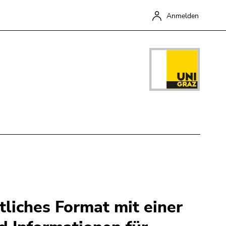
Anmelden
Schließen
tliches Format mit einer