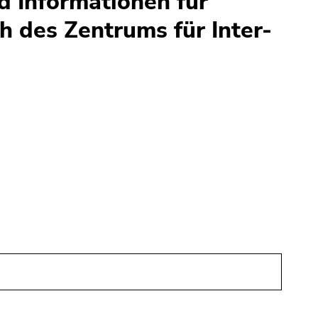
 Informationen für
h des Zentrums für Inter-