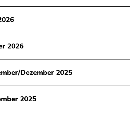
2026
er 2026
ember/Dezember 2025
ember 2025