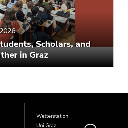
.2026
Students, Scholars, and
ther in Graz
Wetterstation
Uni Graz